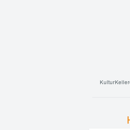
KulturKeller