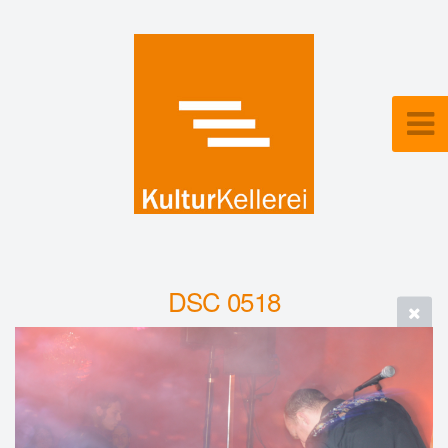
DSC 0518