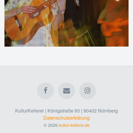
KulturKellerei | Königstraße 93 | 90402 Nürnberg
Datenschutzerklärung
© 2026
kultur-kellerei.de