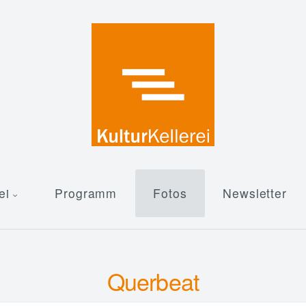
ei
Programm
Fotos
Newsletter
Querbeat