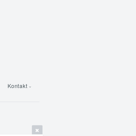
Kontakt