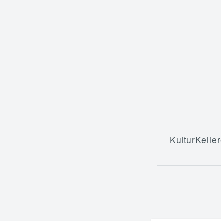
KulturKeller