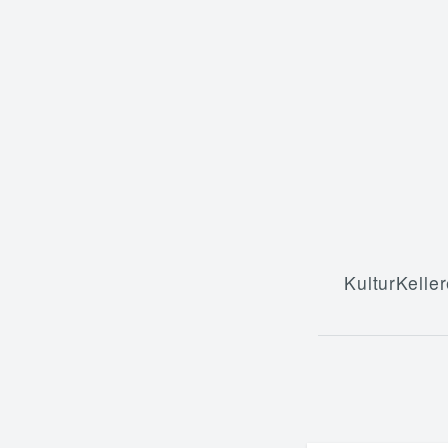
KulturKeller