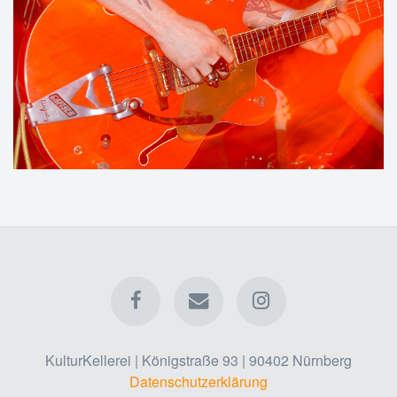
KulturKellerei | Königstraße 93 | 90402 Nürnberg
Datenschutzerklärung