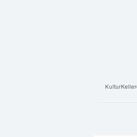
KulturKeller