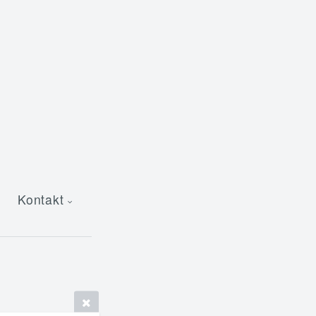
Kontakt