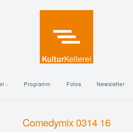
ei
Programm
Fotos
Newsletter
Comedymix 0314 16