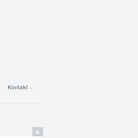
Kontakt