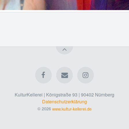
KulturKellerei | Königstraße 93 | 90402 Nürnberg
Datenschutzerklärung
© 2026
www.kultur-kellerei.de