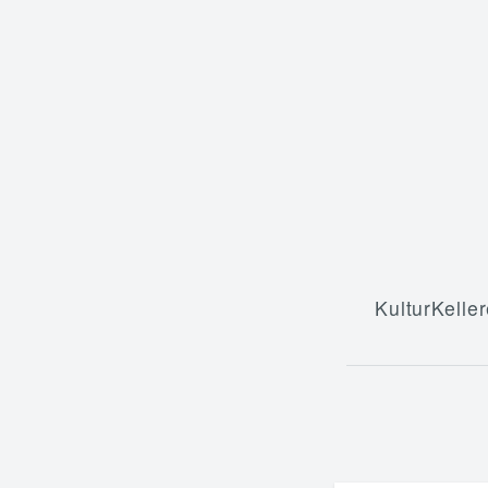
KulturKeller