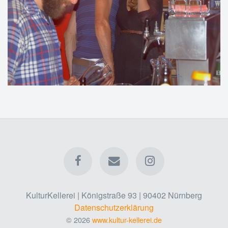
KulturKellerei | Königstraße 93 | 90402 Nürnberg
Datenschutzerklärung
© 2026
www.kultur-kellerei.de