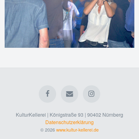
KulturKellerei | Königstraße 93 | 90402 Nürnberg
Datenschutzerklärung
© 2026
www.kultur-kellerei.de