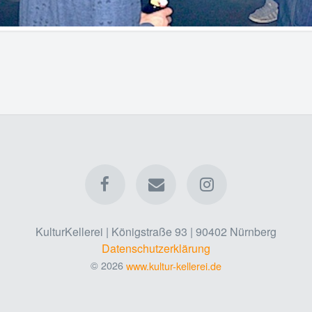
KulturKellerei | Königstraße 93 | 90402 Nürnberg
Datenschutzerklärung
© 2026
www.kultur-kellerei.de