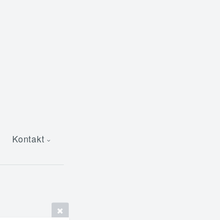
Kontakt