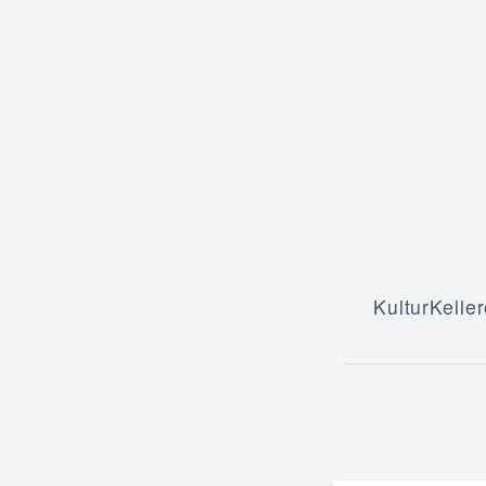
KulturKeller