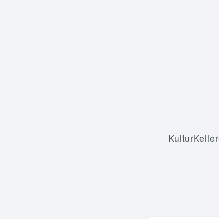
KulturKeller