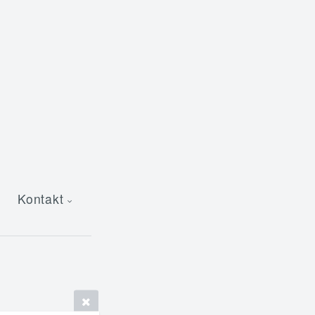
Kontakt