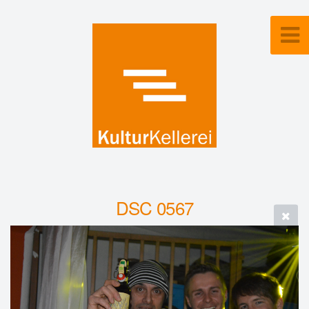
DSC 0567