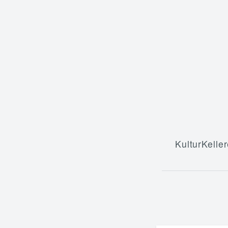
KulturKeller