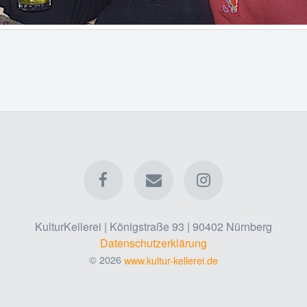
KulturKellerei | Königstraße 93 | 90402 Nürnberg
Datenschutzerklärung
© 2026
www.kultur-kellerei.de