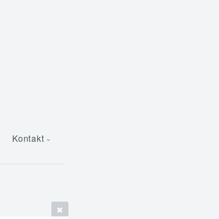
Kontakt